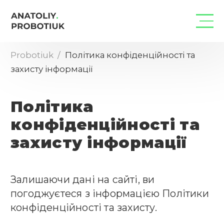
Probotiuk
Політика конфіденційності та
захисту інформації
Політика
конфіденційності та
захисту інформації
Залишаючи дані на сайті, ви
погоджуєтеся з інформацією Політики
конфіденційності та захисту.