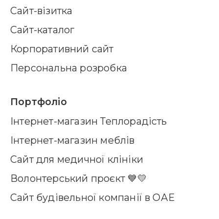
Сайт-візитка
Сайт-каталог
Корпоративний сайт
Персональна розробка
Портфоліо
Інтернет-магазин Теплорадість
Інтернет-магазин меблів
Сайт для медичної клініки
Волонтерський проєкт 💙💛
Сайт будівельної компанії в ОАЕ