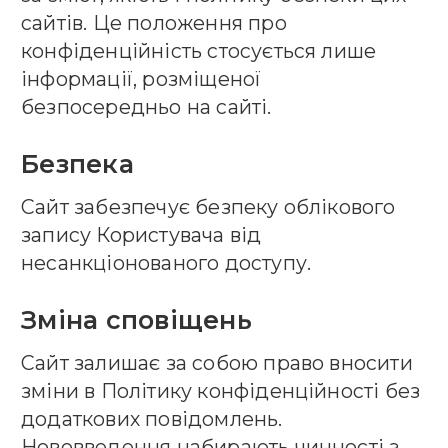
сайтів. Це положення про
конфіденційність стосується лише
інформації, розміщеної
безпосередньо на сайті.
Безпека
Сайт забезпечує безпеку облікового
запису Користувача від
несанкціонованого доступу.
Зміна сповіщень
Сайт залишає за собою право вносити
зміни в Політику конфіденційності без
додаткових повідомлень.
Нововведення набирають чинності з