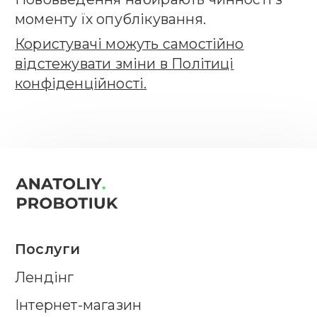
моменту їх опублікування.
Користувачі можуть самостійно
відстежувати зміни в Політиці
конфіденційності.
Послуги
Лендінг
Інтернет-магазин