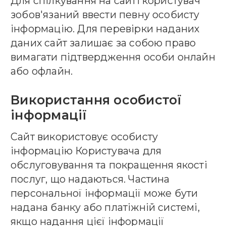
Для спілкування на сайті користувач
зобов'язаний ввести певну особисту
інформацію. Для перевірки наданих
даних сайт залишає за собою право
вимагати підтвердження особи онлайн
або офлайн.
Використання особистої
інформації
Сайт використовує особисту
інформацію Користувача для
обслуговування та покращення якості
послуг, що надаються. Частина
персональної інформації може бути
надана банку або платіжній системі,
якщо надання цієї інформації