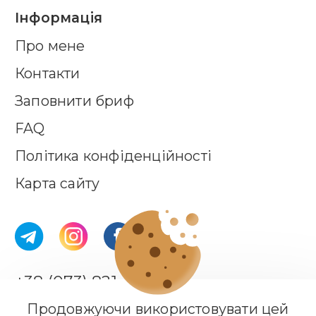
Інформація
Про мене
Контакти
Заповнити бриф
FAQ
Політика конфіденційності
Карта сайту
+38 (073) 821-44-18
Продовжуючи використовувати цей