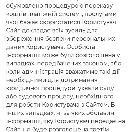
обумовлено процедурою переказу
коштів платіжній системі, послугами
якої бажає скористатися Користувач.
Сайт докладає всіх зусиль для
збереження безпеки персональних
даних Користувача. Особиста
інформація може бути розголошена у
випадках, передбачених законом, або
коли адміністрація вважатиме такі дії
необхідними для дотримання
юридичної процедури, ухвали суду
або судового процесу, необхідного
для роботи Користувача з Сайтом. В
інших випадках, ні за яких обставин
інформація, яку Користувач передає на
Сайт, не буде розголошена третім