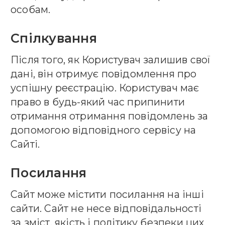
особам.
Cпілкування
Після того, як Користувач залишив свої
дані, він отримує повідомлення про
успішну реєстрацію. Користувач має
право в будь-який час припинити
отримання отримання повідомлень за
допомогою відповідного сервісу на
Сайті.
Посилання
Сайт може містити посилання на інші
сайти. Сайт не несе відповідальності
за зміст, якість і політику безпеки цих