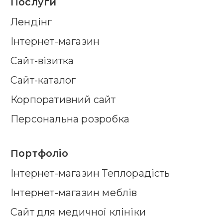
Послуги
Лендінг
Інтернет-магазин
Сайт-візитка
Сайт-каталог
Корпоративний сайт
Персональна розробка
Портфоліо
Інтернет-магазин Теплорадість
Інтернет-магазин меблів
Сайт для медичної клініки