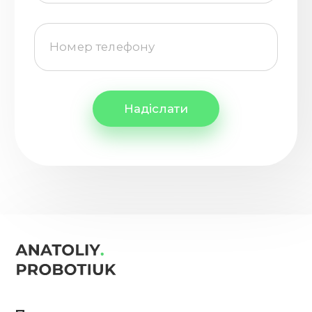
Надіслати