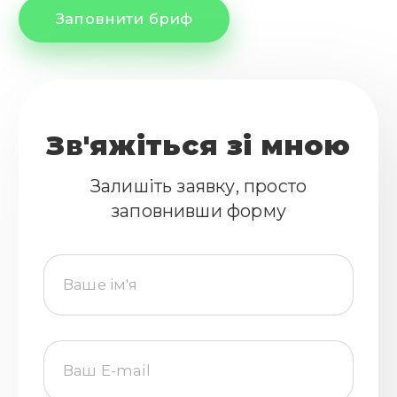
Заповнити бриф
Зв'яжіться зі мною
Залишіть заявку, просто
заповнивши форму