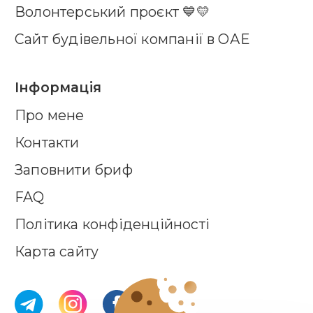
Волонтерський проєкт 💙💛
Сайт будівельної компанії в ОАЕ
Інформація
Про мене
Контакти
Заповнити бриф
FAQ
Політика конфіденційності
Карта сайту