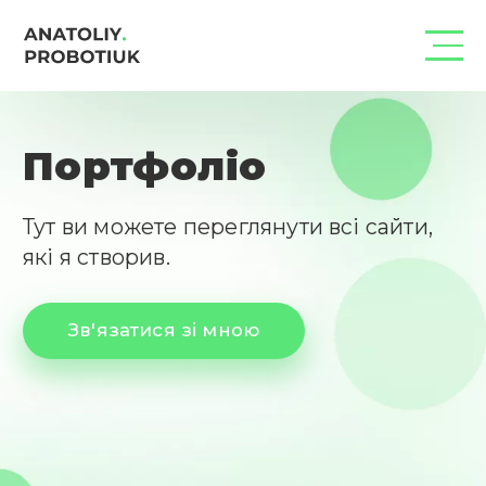
Портфоліо
Тут ви можете переглянути всі сайти, 
які я створив.
Зв'язатися зі мною