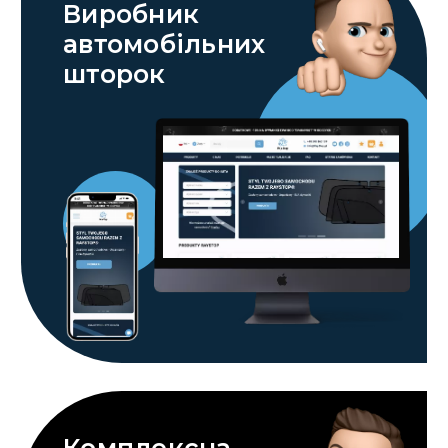
Виробник
автомобільних
шторок
Комплексна