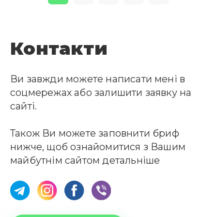
Контакти
Ви завжди можете написати мені в
соцмережах або залишити заявку на
сайті.
Також Ви можете заповнити бриф
нижче, щоб ознайомитися з Вашим
майбутнім сайтом детальніше