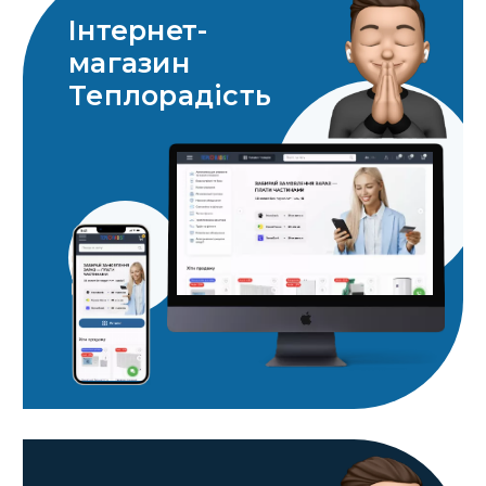
Інтернет-
магазин
Теплорадість